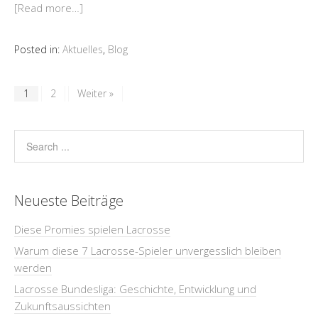
[Read more…]
Posted in:
Aktuelles
,
Blog
1
2
Weiter »
Neueste Beiträge
Diese Promies spielen Lacrosse
Warum diese 7 Lacrosse-Spieler unvergesslich bleiben
werden
Lacrosse Bundesliga: Geschichte, Entwicklung und
Zukunftsaussichten