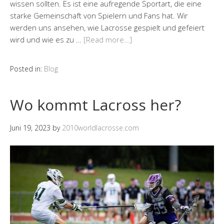
wissen sollten. Es ist eine aufregende Sportart, die eine
starke Gemeinschaft von Spielern und Fans hat. Wir
werden uns ansehen, wie Lacrosse gespielt und gefeiert
wird und wie es zu …
[Read more…]
Posted in:
Blog
Wo kommt Lacross her?
Juni 19, 2023
by
2010worldlacrosse.com