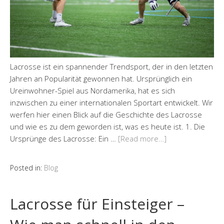
Lacrosse ist ein spannender Trendsport, der in den letzten
Jahren an Popularität gewonnen hat. Ursprünglich ein
Ureinwohner-Spiel aus Nordamerika, hat es sich
inzwischen zu einer internationalen Sportart entwickelt. Wir
werfen hier einen Blick auf die Geschichte des Lacrosse
und wie es zu dem geworden ist, was es heute ist. 1. Die
Ursprünge des Lacrosse: Ein …
[Read more…]
Posted in:
Blog
Lacrosse für Einsteiger –