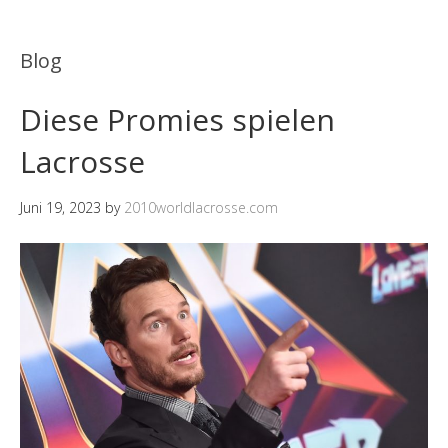
Blog
Diese Promies spielen
Lacrosse
Juni 19, 2023
by
2010worldlacrosse.com