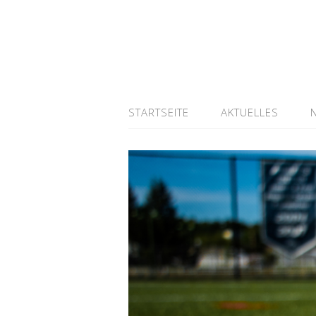
STARTSEITE
AKTUELLES