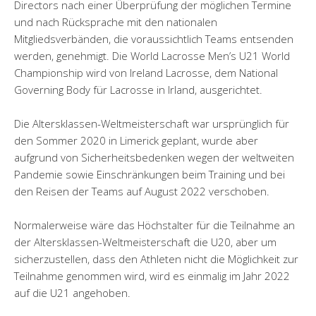
Directors nach einer Überprüfung der möglichen Termine
und nach Rücksprache mit den nationalen
Mitgliedsverbänden, die voraussichtlich Teams entsenden
werden, genehmigt. Die World Lacrosse Men’s U21 World
Championship wird von Ireland Lacrosse, dem National
Governing Body für Lacrosse in Irland, ausgerichtet.
Die Altersklassen-Weltmeisterschaft war ursprünglich für
den Sommer 2020 in Limerick geplant, wurde aber
aufgrund von Sicherheitsbedenken wegen der weltweiten
Pandemie sowie Einschränkungen beim Training und bei
den Reisen der Teams auf August 2022 verschoben.
Normalerweise wäre das Höchstalter für die Teilnahme an
der Altersklassen-Weltmeisterschaft die U20, aber um
sicherzustellen, dass den Athleten nicht die Möglichkeit zur
Teilnahme genommen wird, wird es einmalig im Jahr 2022
auf die U21 angehoben.