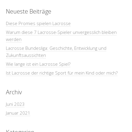
Neueste Beiträge
Diese Promies spielen Lacrosse
Warum diese 7 Lacrosse-Spieler unvergesslich bleiben
werden
Lacrosse Bundesliga: Geschichte, Entwicklung und
Zukunftsaussichten
Wie lange ist ein Lacrosse Spiel?
Ist Lacrosse der richtige Sport für mein Kind oder mich?
Archiv
Juni 2023
Januar 2021