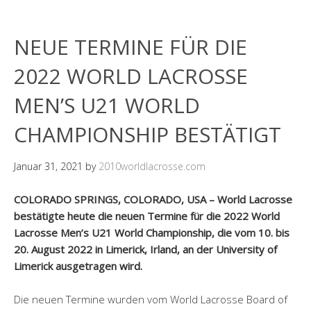
NEUE TERMINE FÜR DIE
2022 WORLD LACROSSE
MEN’S U21 WORLD
CHAMPIONSHIP BESTÄTIGT
Januar 31, 2021
by
2010worldlacrosse.com
COLORADO SPRINGS, COLORADO, USA – World Lacrosse
bestätigte heute die neuen Termine für die 2022 World
Lacrosse Men’s U21 World Championship, die vom 10. bis
20. August 2022 in Limerick, Irland, an der University of
Limerick ausgetragen wird.
Die neuen Termine wurden vom World Lacrosse Board of