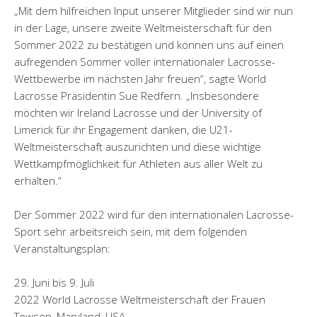
„Mit dem hilfreichen Input unserer Mitglieder sind wir nun
in der Lage, unsere zweite Weltmeisterschaft für den
Sommer 2022 zu bestätigen und können uns auf einen
aufregenden Sommer voller internationaler Lacrosse-
Wettbewerbe im nächsten Jahr freuen“, sagte World
Lacrosse Präsidentin Sue Redfern. „Insbesondere
möchten wir Ireland Lacrosse und der University of
Limerick für ihr Engagement danken, die U21-
Weltmeisterschaft auszurichten und diese wichtige
Wettkampfmöglichkeit für Athleten aus aller Welt zu
erhalten.“
Der Sommer 2022 wird für den internationalen Lacrosse-
Sport sehr arbeitsreich sein, mit dem folgenden
Veranstaltungsplan:
29. Juni bis 9. Juli
2022 World Lacrosse Weltmeisterschaft der Frauen
Towson, Maryland, USA